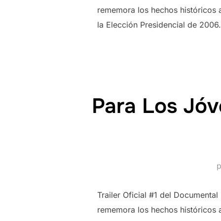
rememora los hechos históricos
la Elección Presidencial de 200
Para Los Jóv
Trailer Oficial #1 del Documenta
rememora los hechos históricos